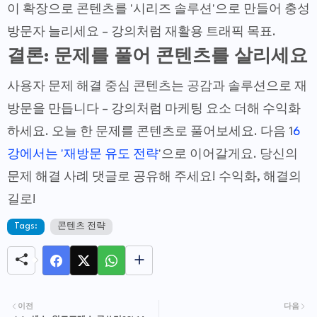
이 확장으로 콘텐츠를 '시리즈 솔루션'으로 만들어 충성
방문자 늘리세요 – 강의처럼 재활용 트래픽 목표.
결론: 문제를 풀어 콘텐츠를 살리세요
사용자 문제 해결 중심 콘텐츠는 공감과 솔루션으로 재
방문을 만듭니다 – 강의처럼 마케팅 요소 더해 수익화
하세요. 오늘 한 문제를 콘텐츠로 풀어보세요. 다음 1
6
강에서는 '재방문 유도 전략
'으로 이어갈게요. 당신의
문제 해결 사례 댓글로 공유해 주세요! 수익화, 해결의
길로!
Tags:
콘텐츠 전략
이전
다음