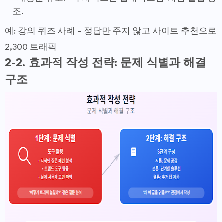
조.
예: 강의 퀴즈 사례 – 정답만 주지 않고 사이트 추천으로
2,300 트래픽
2-2. 효과적 작성 전략: 문제 식별과 해결
구조