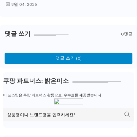
8월 04, 2025
댓글 쓰기
0댓글
댓글 쓰기 (0)
쿠팡 파트너스: 밝은미소
이 포스팅은 쿠팡 파트너스 활동으로, 수수료를 제공받습니다