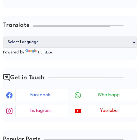
Translate
Powered by
Translate
Get in Touch
Facebook
Whatsapp
Instagram
Youtube
Popular Posts