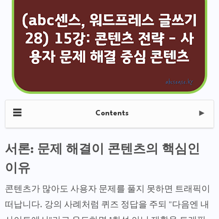
☰
Contents
►
서론: 문제 해결이 콘텐츠의 핵심인
이유
콘텐츠가 많아도 사용자 문제를 풀지 못하면 트래픽이
떠납니다. 강의 사례처럼 퀴즈 정답을 주되 "다음엔 내