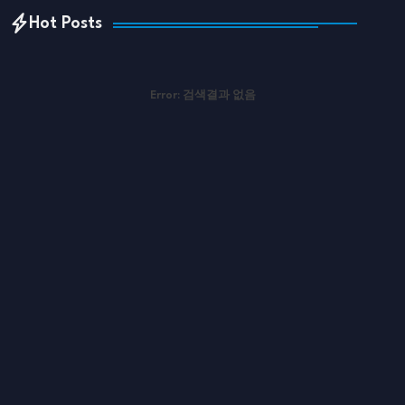
Hot Posts
Error:
검색결과 없음