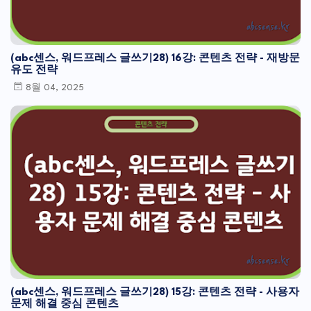
(abc센스, 워드프레스 글쓰기28) 16강: 콘텐츠 전략 - 재방문
유도 전략
8월 04, 2025
(abc센스, 워드프레스 글쓰기28) 15강: 콘텐츠 전략 - 사용자
문제 해결 중심 콘텐츠