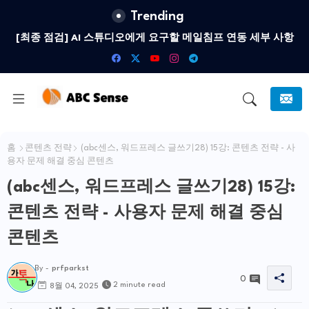
Trending
[최종 점검] AI 스튜디오에게 요구할 메일침프 연동 세부 사항
홈
콘텐츠 전략
(abc센스, 워드프레스 글쓰기28) 15강: 콘텐츠 전략 - 사
용자 문제 해결 중심 콘텐츠
(abc센스, 워드프레스 글쓰기28) 15강:
콘텐츠 전략 - 사용자 문제 해결 중심
콘텐츠
By -
prfparkst
0
2 minute read
8월 04, 2025