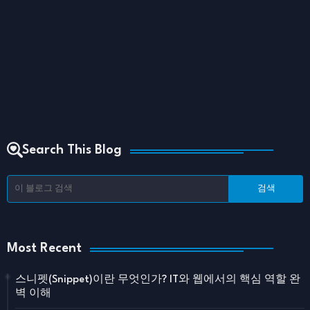
Search This Blog
Most Recent
스니펫(Snippet)이란 무엇인가? IT와 웹에서의 핵심 역할 완
벽 이해