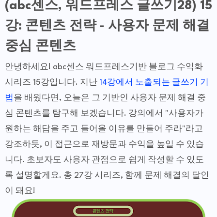
(abc센스, 워드프레스 글쓰기28) 15
강: 콘텐츠 전략 - 사용자 문제 해결
중심 콘텐츠
안녕하세요! abc센스 워드프레스기반 블로그 수익화
시리즈 15강입니다. 지난
14강에서 노출되는 글쓰기 기
법
을 배웠다면, 오늘은 그 기반인 사용자 문제 해결 중
심 콘텐츠를 탐구해 보겠습니다. 강의에서 "사용자가
원하는 해답을 주고 들어올 이유를 만들어 주라"라고
강조하듯, 이 접근으로 재방문과 수익을 높일 수 있습
니다. 초보자도 사용자 관점으로 쉽게 작성할 수 있도
록 설명할게요. 총 27강 시리즈, 함께 문제 해결의 달인
이 돼요!