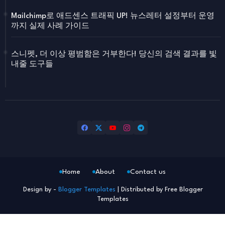
Mailchimp로 애드센스 트래픽 UP! 뉴스레터 설정부터 운영
까지 실제 사례 가이드
스니펫, 더 이상 평범함은 거부한다! 당신의 검색 결과를 빛
내줄 도구들
Home
About
Contact us
Design by -
Blogger Templates
| Distributed by
Free Blogger
Templates