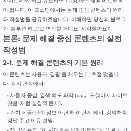
사이트에서"라고 유도하면 1회성 아닌 재활용 트래픽
이 됩니다. 이 포스팅에서는 문제 중심 콘텐츠의 원리
와 작성법을 공유하겠습니다. 이해하면 당신의 블로그
가 '솔루션 허브'로 변신할 거예요. 시작할까요?
본론: 문제 해결 중심 콘텐츠의 실전
작성법
2-1. 문제 해결 콘텐츠의 기본 원리
이 콘텐츠는 사용자 '결핍'을 채우는 데 초점 맞춥니
다. 강의 관점에서:
사용자 중심: 검색 의도 파악 (e.g., "귀찮아서 사이트
찾음"처럼 실질적 문제).
가치 제공: 단순 정보 아닌 해결 단계 제시. 강의처럼
정답 주고 이유 설명.
재방문 유도: "이 사이트는 업데이트됨"처럼 결핍 강