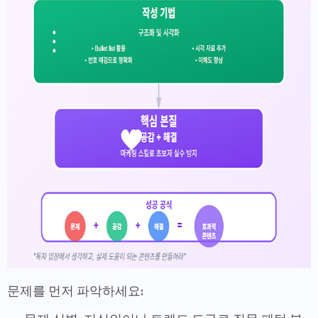
문제를 먼저 파악하세요: