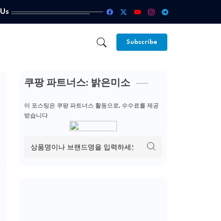
 Us
Subscribe
쿠팡 파트너스: 밝은미소
이 포스팅은 쿠팡 파트너스 활동으로, 수수료를 제공
받습니다