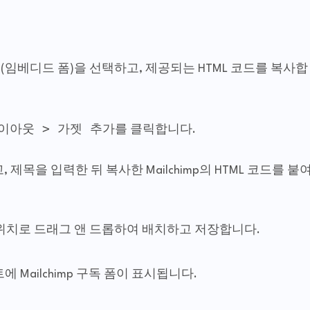
(임베디드 폼)을 선택하고, 제공되는 HTML 코드를 복사합
이아웃 > 가젯 추가
를 클릭합니다.
택하고, 제목을 입력한 뒤 복사한 Mailchimp의 HTML 코드를 붙
 위치로 드래그 앤 드롭하여 배치하고 저장합니다.
 Mailchimp 구독 폼이 표시됩니다.