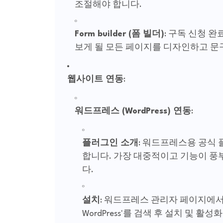
조절해야 합니다.
Form builder (폼 빌더)
: 구독 신청 
보게 될 모든 페이지를 디자인하고 문
웹사이트 연동
:
워드프레스 (WordPress) 연동
:
플러그인 소개
: 워드프레스용 공식
합니다. 가장 대중적이고 기능이 풍부
다.
설치
: 워드프레스 관리자 페이지에
WordPress'를 검색 후 설치 및 활성