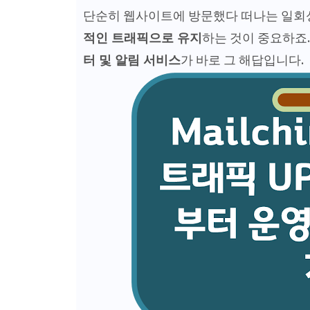
단순히 웹사이트에 방문했다 떠나는 일회
적인 트래픽으로 유지
하는 것이 중요하죠
터 및 알림 서비스
가 바로 그 해답입니다.