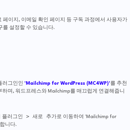
완료 페이지, 이메일 확인 페이지 등 구독 과정에서 사용자가
구를 설정할 수 있습니다.
 플러그인인
'Mailchimp for WordPress (MC4WP)'
를 추천
하며, 워드프레스와 Mailchimp를 매끄럽게 연결해줍니
플러그인 > 새로 추가
서
로 이동하여 'Mailchimp for
화합니다.