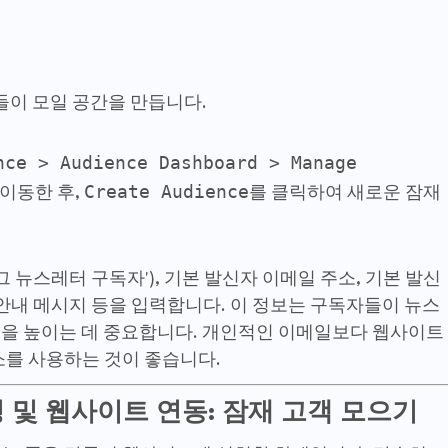
들이 모일 공간을 만듭니다.
nce > Audience Dashboard > Manage
Create Audience
 이동한 후,
를 클릭하여 새로운 잠재
로그 뉴스레터 구독자'), 기본 발신자 이메일 주소, 기본 발신
구독 안내 메시지 등을 입력합니다. 이 정보는 구독자들이 뉴스
성
을 높이는 데 중요합니다. 개인적인 이메일보다 웹사이트
를 사용하는 것이 좋습니다.
) 생성 및 웹사이트 연동: 잠재 고객 모으기