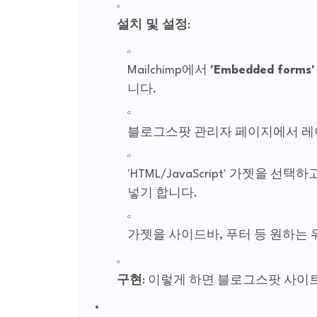
설치 및 설정
:
Mailchimp에서
'Embedded forms'
니다.
레
블로그스팟 관리자 페이지에서
'HTML/JavaScript' 가젯을 선
넣기 합니다.
가젯을 사이드바, 푸터 등 원하는
구현
: 이렇게 하면 블로그스팟 사이트에