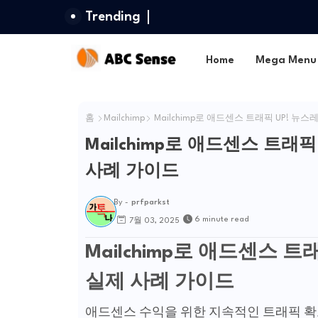
Trending
Home
Mega Menu
홈
Mailchimp
Mailchimp로 애드센스 트래픽 UP! 
Mailchimp로 애드센스 트
사례 가이드
By -
prfparkst
6 minute read
7월 03, 2025
Mailchimp로 애드센스 
실제 사례 가이드
애드센스 수익을 위한 지속적인 트래픽 확