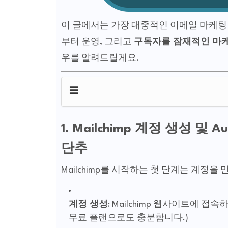
이 글에서는 가장 대중적인 이메일 마케팅
부터 운영, 그리고
구독자를 잠재적인 마
우를 알려드릴게요.
☰
1. Mailchimp 계정 생성 및
단추
Mailchimp를 시작하는 첫 단계는 계정을 
계정 생성
: Mailchimp 웹사이트에 
무료 플랜으로도 충분합니다.)