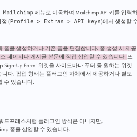
 Mailchimp
메뉴로 이동하여 Mailchimp API 키를 입력
Profile > Extras > API keys
계정 (
)에서 생성할 
 폼을 생성하거나 기존 폼을 편집합니다. 폼 생성 시 제공
스 페이지나 게시글 본문에 직접 삽입할 수 있습니다.
또
mp Sign-Up Form' 위젯을 사이드바나 푸터 등 원하는 위젯
습니다. 팝업 형태는 플러그인 자체에서 제공하거나 별도
동할 수 있습니다.
 워드프레스처럼 플러그인 방식은 아니지만,
lchimp 폼을 삽입할 수 있습니다.