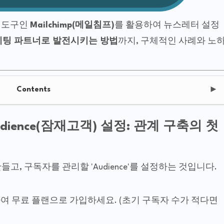
 도구인
Mailchimp(메일침프)
를 활용하여 뉴스레터 설정
케팅 파트너로 발전시키는 방법
까지, 구체적인 사례와 노
Contents
►
 Audience(잠재고객) 설정: 관계 구축의 첫
만들고, 구독자를 관리할 'Audience'를 설정하는 것입니다.
접속하여 무료 플랜으로 가입하세요. (초기 구독자 수가 적다면