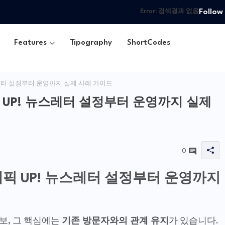
Follow
Error:
검색결과 없음
Features
Tipography
ShortCodes
뉴스레터 설정부터 운영까지 실제 사례 가이드
래픽 UP! 뉴스레터 설정부터 운영까지 실제
0
트래픽 UP! 뉴스레터 설정부터 운영까지
보, 그 핵심에는
기존 방문자와의 관계 유지
가 있습니다.