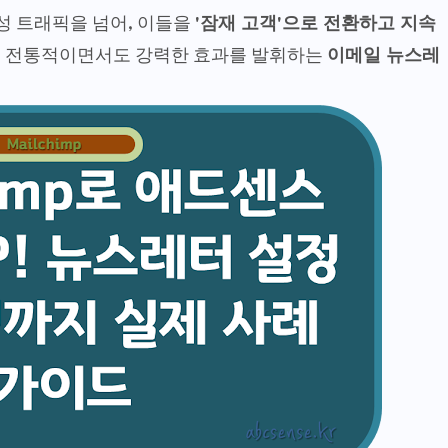
성 트래픽을 넘어, 이들을
'잠재 고객'으로 전환하고 지속
. 전통적이면서도 강력한 효과를 발휘하는
이메일 뉴스레