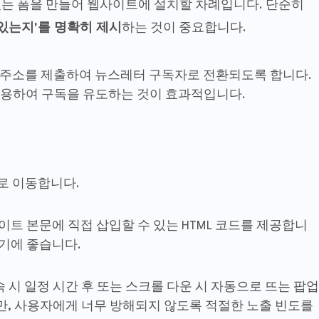
있는 폼을 만들어 웹사이트에 설치할 차례입니다. 단순히
 있는지'를 명확히 제시
하는 것이 중요합니다.
 주소를 제출하여 뉴스레터 구독자로 전환되도록 합니다.
활용하여 구독을 유도하는 것이 효과적입니다.
로 이동합니다.
사이트 본문에 직접 삽입할 수 있는 HTML 코드를 제공합니
기에 좋습니다.
속 시 일정 시간 후 또는 스크롤 다운 시 자동으로 뜨는 팝업
만, 사용자에게 너무 방해되지 않도록 적절한 노출 빈도를