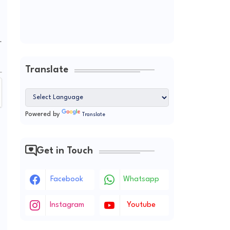
하
Translate
Powered by
Translate
Get in Touch
Facebook
Whatsapp
Instagram
Youtube