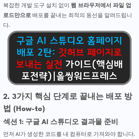
복잡한 개발 도구 설치 없이
웹 브라우저에서 파일 업
로드만으로
배포를 끝내는 최적의 동선을 알려드립니
다.
2. 3가지 핵심 단계로 끝내는 배포 방
법 (How-to)
섹션 1: 구글 AI 스튜디오 결과물 준비
먼저 AI가 생성한 코드를 내 컴퓨터로 가져와야 합니다.