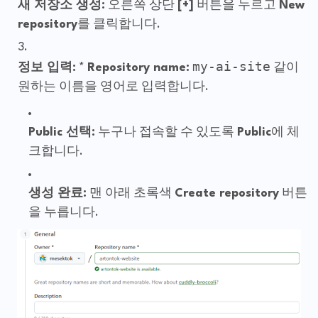
새 저장소 생성:
오른쪽 상단
[+]
버튼을 누르고
New
repository
를 클릭합니다.
my-ai-site
정보 입력:
*
Repository name:
같이
원하는 이름을 영어로 입력합니다.
Public 선택:
누구나 접속할 수 있도록
Public
에 체
크합니다.
생성 완료:
맨 아래 초록색
Create repository
버튼
을 누릅니다.