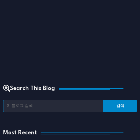
Search This Blog
Most Recent