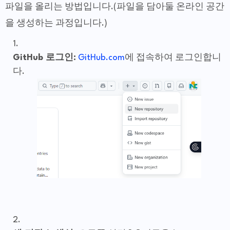
파일을 올리는 방법입니다.(파일을 담아둘 온라인 공간
을 생성하는 과정입니다.)
GitHub 로그인:
GitHub.com
에 접속하여 로그인합니
다.