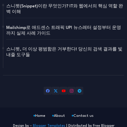
스니펫(Snippet)이란 무엇인가? IT와 웹에서의 핵심 역할 완
벽 이해
Mailchimp로 애드센스 트래픽 UP! 뉴스레터 설정부터 운영
까지 실제 사례 가이드
스니펫, 더 이상 평범함은 거부한다! 당신의 검색 결과를 빛
내줄 도구들
Home
About
Contact us
Design by -
Blogger Templates
| Distributed by
Free Blogger