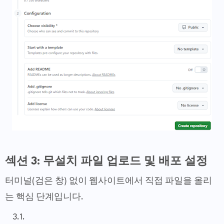
섹션 3: 무설치 파일 업로드 및 배포 설정
터미널(검은 창) 없이 웹사이트에서 직접 파일을 올리
는 핵심 단계입니다.