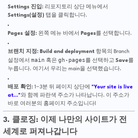
Settings 진입:
리포지토리 상단 메뉴에서
Settings(설정)
탭을 클릭합니다.
Pages 설정:
왼쪽 메뉴 바에서
Pages
를 선택합니다.
브랜치 지정:
Build and deployment
항목의 Branch
main
gh-pages
설정에서
혹은
를 선택하고
Save
를
누릅니다. 여기서 우리는 main을 선택했습니다.
배포 확인:
1~3분 뒤 페이지 상단에
"Your site is live
at..."
와 함께 파란색 주소가 나타납니다. 이 주소가
바로 여러분의 홈페이지 주소입니다!
3. 클로징: 이제 나만의 사이트가 전
세계로 퍼져나갑니다