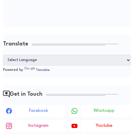
Translate
Powered by
Translate
Get in Touch
Facebook
Whatsapp
Instagram
Youtube