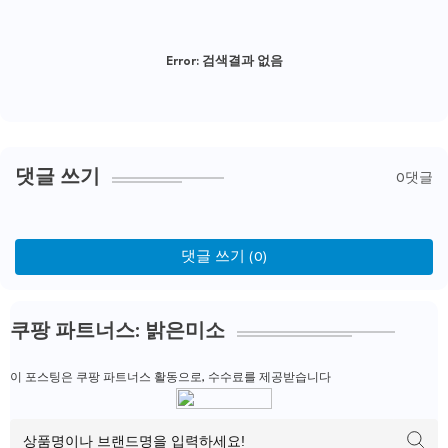
Error:
검색결과 없음
댓글 쓰기
0댓글
댓글 쓰기 (0)
쿠팡 파트너스: 밝은미소
이 포스팅은 쿠팡 파트너스 활동으로, 수수료를 제공받습니다