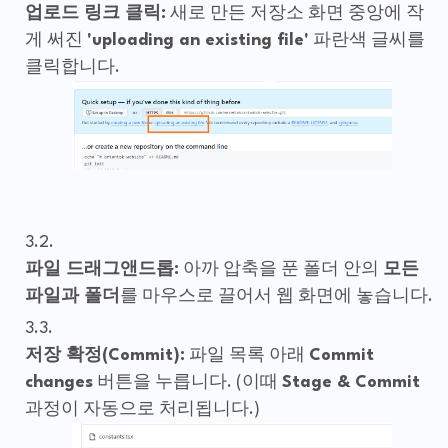
업로드 링크 클릭:
새로 만든 저장소 화면 중앙에 작
게 써진
'uploading an existing file'
파란색 글씨를
클릭합니다.
파일 드래그앤드롭:
아까 압축을 푼 폴더 안의
모든
파일과 폴더
를 마우스로 끌어서 웹 화면에 놓습니다.
저장 확정(Commit):
파일 목록 아래
Commit
changes
버튼을 누릅니다. (이때
Stage & Commit
과정이 자동으로 처리됩니다.)