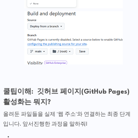
쿨팁이해: 깃허브 페이지(GitHub Pages)
활성화는 뭐지?
올려둔 파일들을 실제 '웹 주소'와 연결하는 최종 단계
입니다. 앞서진행한 과정을 말하줘!