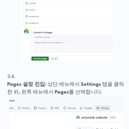
Pages 설정 진입:
상단 메뉴에서
Settings
탭을 클릭
한 뒤, 왼쪽 메뉴에서
Pages
를 선택합니다.