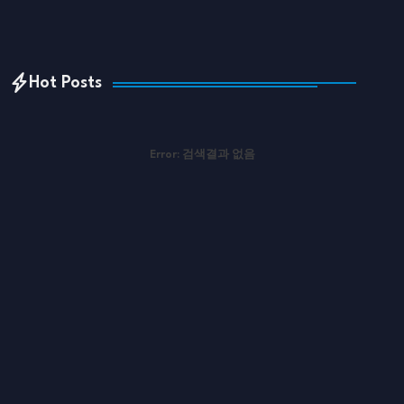
Hot Posts
Error:
검색결과 없음