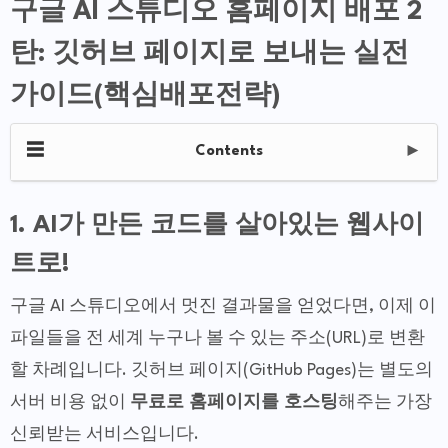
구글 AI 스튜디오 홈페이지 배포 2
탄: 깃허브 페이지로 보내는 실전
가이드(핵심배포전략)
☰
Contents
►
1. AI가 만든 코드를 살아있는 웹사이
트로!
구글 AI 스튜디오에서 멋진 결과물을 얻었다면, 이제 이
파일들을 전 세계 누구나 볼 수 있는 주소(URL)로 변환
할 차례입니다. 깃허브 페이지(GitHub Pages)는 별도의
서버 비용 없이
무료로 홈페이지를 호스팅
해주는 가장
신뢰받는 서비스입니다.